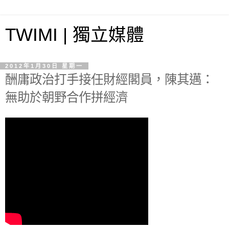
TWIMI | 獨立媒體
2012年1月30日 星期一
酬庸政治打手接任財經閣員，陳其邁：
無助於朝野合作拼經濟