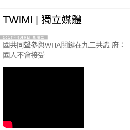
TWIMI | 獨立媒體
2017年5月9日 星期二
國共同聲參與WHA關鍵在九二共識 府：
國人不會接受