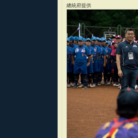
總統府提供