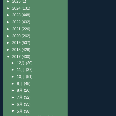
►
2025
(1)
►
2024
(131)
►
2023
(448)
►
2022
(402)
►
2021
(226)
►
2020
(262)
►
2019
(507)
►
2018
(426)
▼
2017
(400)
►
12月
(30)
►
11月
(37)
►
10月
(51)
►
9月
(45)
►
8月
(26)
►
7月
(32)
►
6月
(35)
▼
5月
(38)