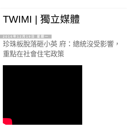
TWIMI | 獨立媒體
2016年12月19日 星期一
珍珠板脫落砸小英 府：總統沒受影響，
重點在社會住宅政策