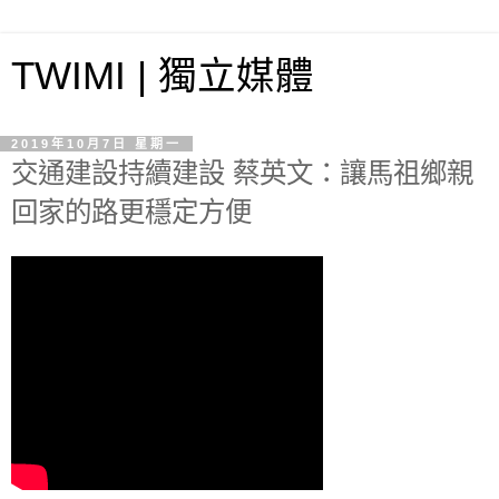
TWIMI | 獨立媒體
2019年10月7日 星期一
交通建設持續建設 蔡英文：讓馬祖鄉親
回家的路更穩定方便