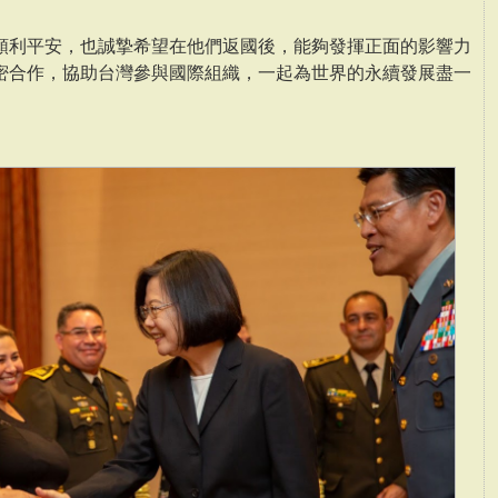
順利平安，也誠摯希望在他們返國後，能夠發揮正面的影響力
密合作，協助台灣參與國際組織，一起為世界的永續發展盡一