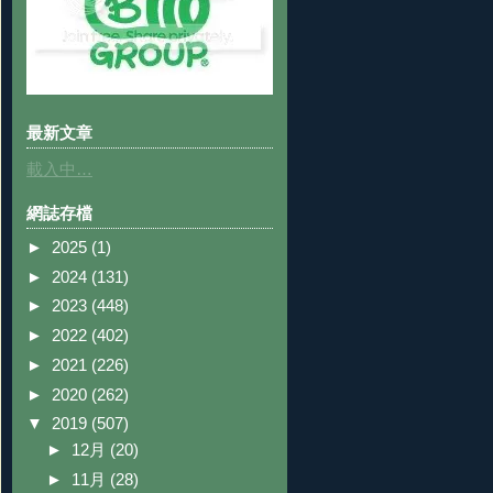
最新文章
載入中…
網誌存檔
►
2025
(1)
►
2024
(131)
►
2023
(448)
►
2022
(402)
►
2021
(226)
►
2020
(262)
▼
2019
(507)
►
12月
(20)
►
11月
(28)