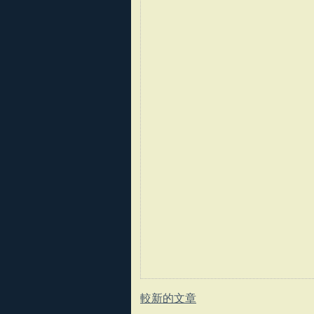
較新的文章