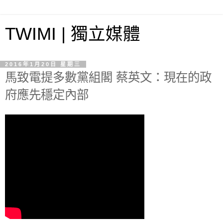
TWIMI | 獨立媒體
2016年1月20日 星期三
馬致電提多數黨組閣 蔡英文：現在的政
府應先穩定內部