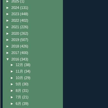
►
2025
(1)
►
2024
(131)
►
2023
(448)
►
2022
(402)
►
2021
(226)
►
2020
(262)
►
2019
(507)
►
2018
(426)
►
2017
(400)
▼
2016
(343)
►
12月
(38)
►
11月
(34)
►
10月
(29)
►
9月
(30)
►
8月
(31)
►
7月
(21)
►
6月
(39)