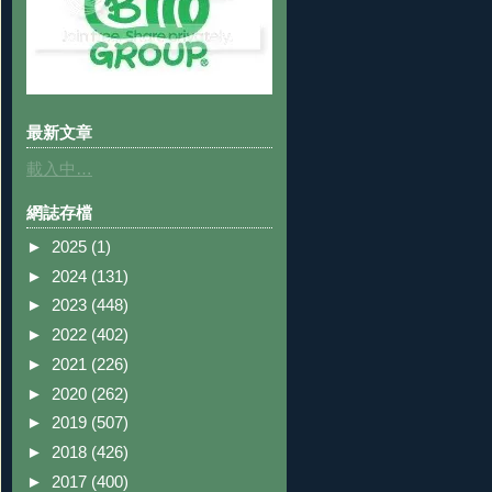
最新文章
載入中…
網誌存檔
►
2025
(1)
►
2024
(131)
►
2023
(448)
►
2022
(402)
►
2021
(226)
►
2020
(262)
►
2019
(507)
►
2018
(426)
►
2017
(400)