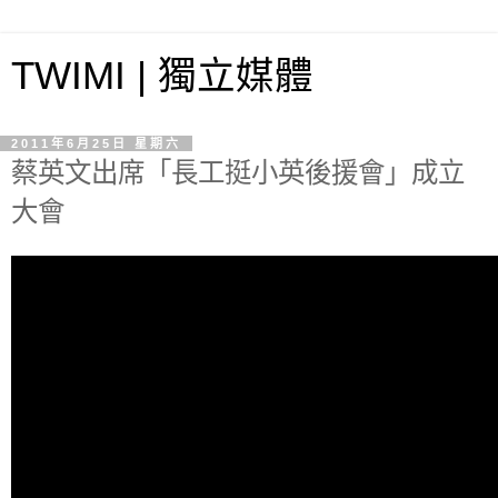
TWIMI | 獨立媒體
2011年6月25日 星期六
蔡英文出席「長工挺小英後援會」成立
大會