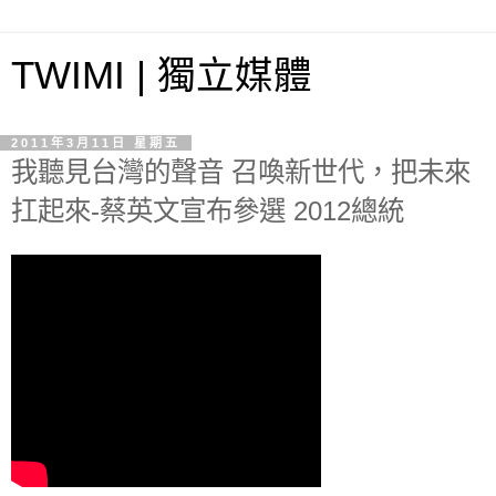
TWIMI | 獨立媒體
2011年3月11日 星期五
我聽見台灣的聲音 召喚新世代，把未來
扛起來-蔡英文宣布參選 2012總統