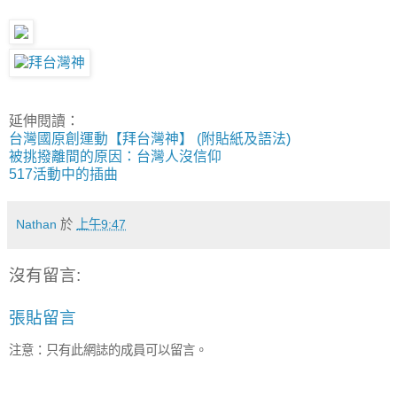
延伸閱讀：
台灣國原創運動【拜台灣神】 (附貼紙及語法)
被挑撥離間的原因：台灣人沒信仰
517活動中的插曲
Nathan
於
上午9:47
沒有留言:
張貼留言
注意：只有此網誌的成員可以留言。