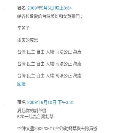
匿名
2009年5月6日 晚上8:34
給各位敬愛的台灣英雄和女英豪們：
辛苦了
由衷的感恩
台灣 民主 自由 人權 司法公正 萬歲
台灣 民主 自由 人權 司法公正 萬歲
台灣 民主 自由 人權 司法公正 萬歲
回覆
匿名
2009年5月10日 下午3:31
肩起你的割草機
520一起為台灣割草
***陳文豊2009/05/10***啟動鋤草機去除買辦