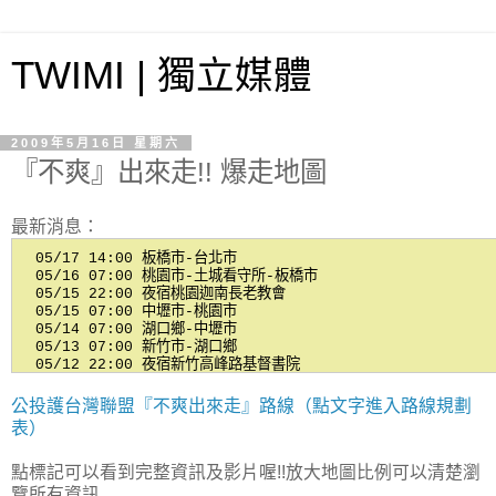
TWIMI | 獨立媒體
2009年5月16日 星期六
『不爽』出來走!! 爆走地圖
最新消息：
公投護台灣聯盟『不爽出來走』路線（點文字進入路線規劃
表）
點標記可以看到完整資訊及影片喔!!放大地圖比例可以清楚瀏
覽所有資訊