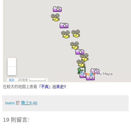
在較大的地圖上查看
『不爽』出來走!!
twimi
於
晚上9:46
19 則留言: