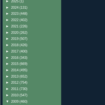
►
2025
(1)
►
2024
(131)
►
2023
(448)
►
2022
(402)
►
2021
(226)
►
2020
(262)
►
2019
(507)
►
2018
(426)
►
2017
(400)
►
2016
(343)
►
2015
(669)
►
2014
(495)
►
2013
(652)
►
2012
(754)
►
2011
(730)
►
2010
(547)
▼
2009
(460)