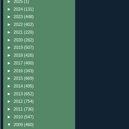
►
2025
(1)
►
2024
(131)
►
2023
(448)
►
2022
(402)
►
2021
(226)
►
2020
(262)
►
2019
(507)
►
2018
(426)
►
2017
(400)
►
2016
(343)
►
2015
(669)
►
2014
(495)
►
2013
(652)
►
2012
(754)
►
2011
(730)
►
2010
(547)
▼
2009
(460)