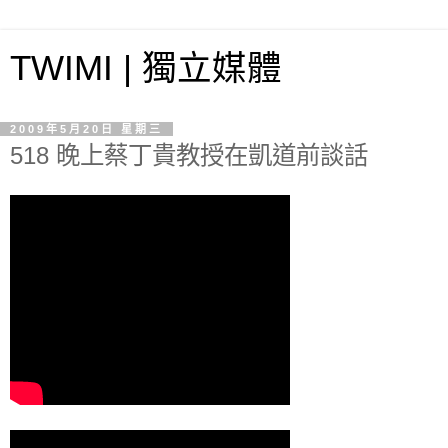
TWIMI | 獨立媒體
2009年5月20日 星期三
518 晚上蔡丁貴教授在凱道前談話