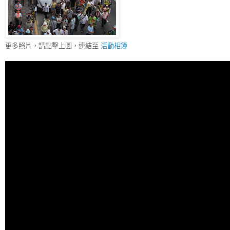
更多照片，請點擊上圖，連結至
活動相簿