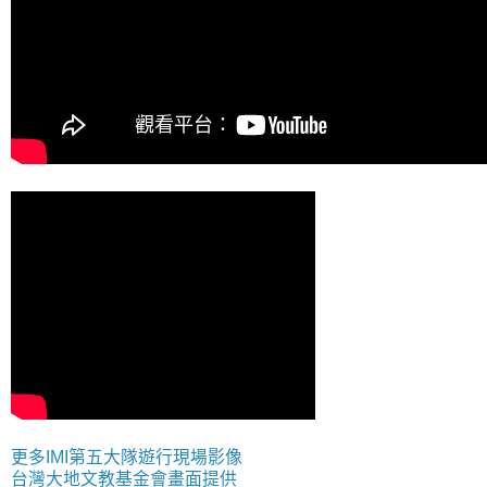
更多IMI第五大隊遊行現場影像
台灣大地文教基金會畫面提供