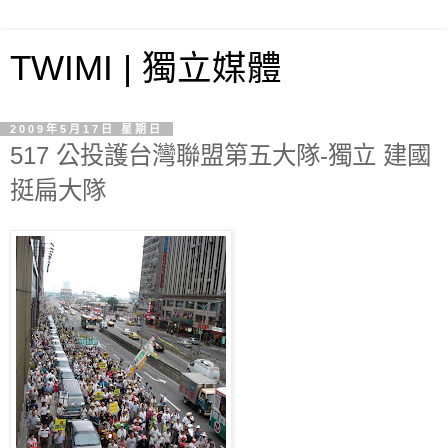
TWIMI | 獨立媒體
2009年5月17日 星期日
517 公投護台灣聯盟第五大隊-獨立 建國
挺扁大隊