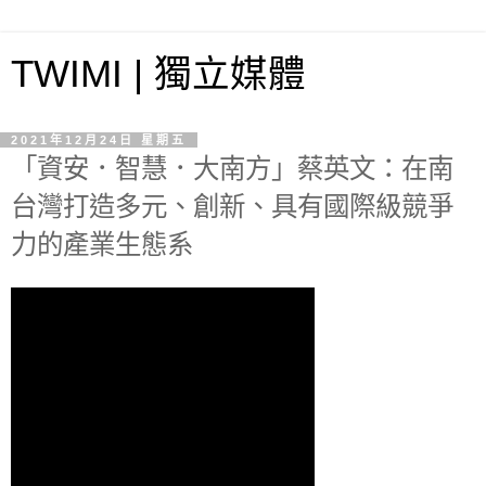
TWIMI | 獨立媒體
2021年12月24日 星期五
「資安．智慧．大南方」蔡英文：在南
台灣打造多元、創新、具有國際級競爭
力的產業生態系