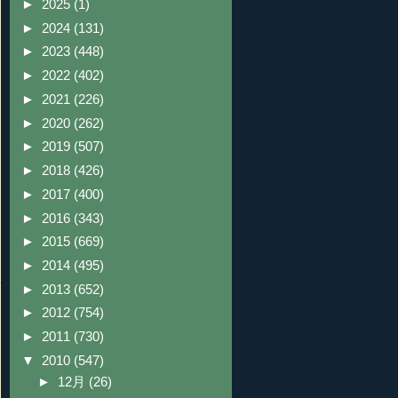
►
2025
(1)
►
2024
(131)
►
2023
(448)
►
2022
(402)
►
2021
(226)
►
2020
(262)
►
2019
(507)
►
2018
(426)
►
2017
(400)
►
2016
(343)
►
2015
(669)
►
2014
(495)
►
2013
(652)
►
2012
(754)
►
2011
(730)
▼
2010
(547)
►
12月
(26)