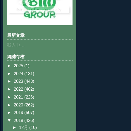
最新文章
載入中…
網誌存檔
►
2025
(1)
►
2024
(131)
►
2023
(448)
►
2022
(402)
►
2021
(226)
►
2020
(262)
►
2019
(507)
▼
2018
(426)
►
12月
(10)