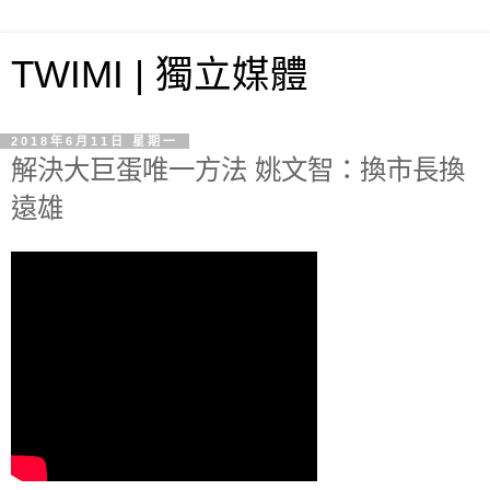
TWIMI | 獨立媒體
2018年6月11日 星期一
解決大巨蛋唯一方法 姚文智：換市長換
遠雄