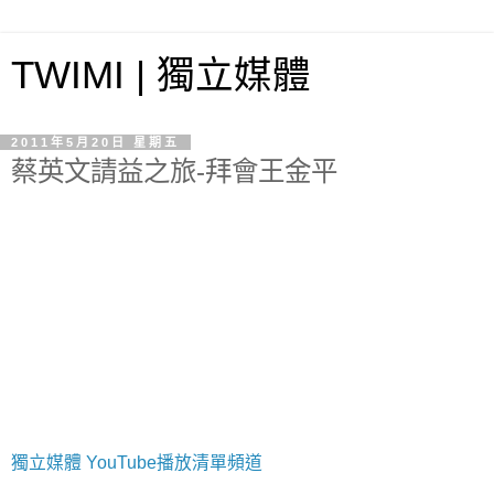
TWIMI | 獨立媒體
2011年5月20日 星期五
蔡英文請益之旅-拜會王金平
獨立媒體 YouTube播放清單頻道