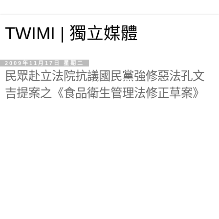
TWIMI | 獨立媒體
2009年11月17日 星期二
民眾赴立法院抗議國民黨強修惡法孔文
吉提案之《食品衛生管理法修正草案》