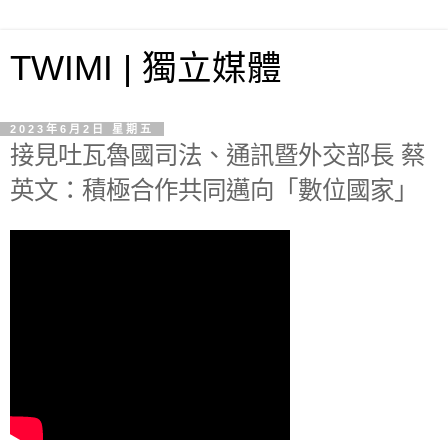
TWIMI | 獨立媒體
2023年6月2日 星期五
接見吐瓦魯國司法、通訊暨外交部長 蔡
英文：積極合作共同邁向「數位國家」