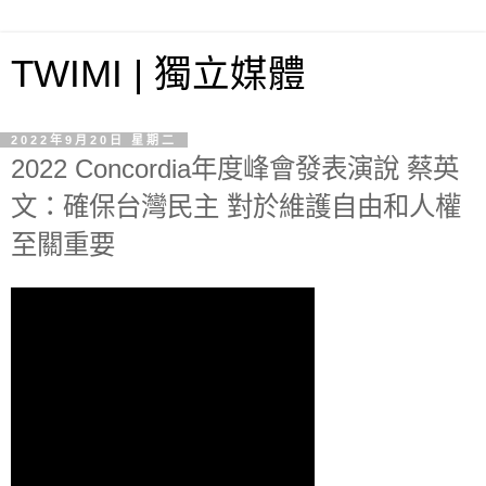
TWIMI | 獨立媒體
2022年9月20日 星期二
2022 Concordia年度峰會發表演說 蔡英
文：確保台灣民主 對於維護自由和人權
至關重要