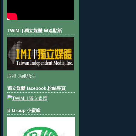
TWIMI | 獨立媒體 串連貼紙
取得
貼紙語法
獨立媒體 facebook 粉絲專頁
B Group 小蜜蜂