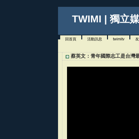
TWIMI | 獨立
回首頁
活動訊息
twimitv
友
蔡英文：青年國際志工是台灣