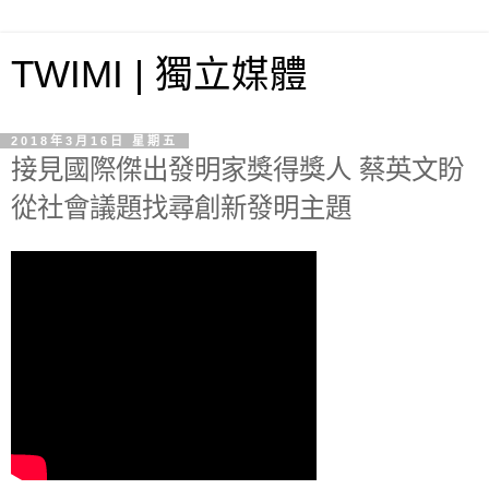
TWIMI | 獨立媒體
2018年3月16日 星期五
接見國際傑出發明家獎得獎人 蔡英文盼
從社會議題找尋創新發明主題