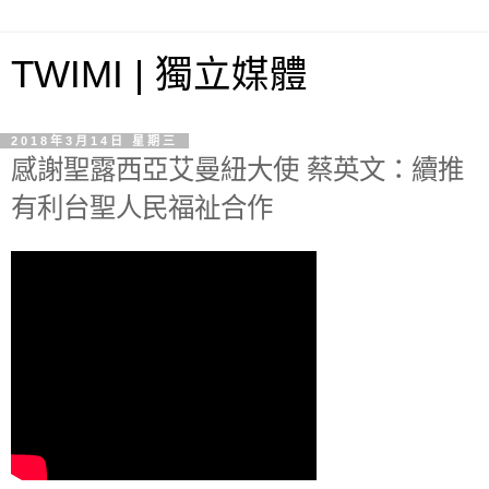
TWIMI | 獨立媒體
2018年3月14日 星期三
感謝聖露西亞艾曼紐大使 蔡英文：續推
有利台聖人民福祉合作