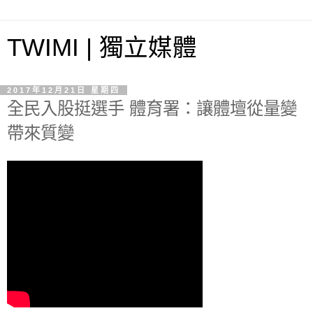
TWIMI | 獨立媒體
2017年12月21日 星期四
全民入股挺選手 體育署：讓體壇從量變
帶來質變