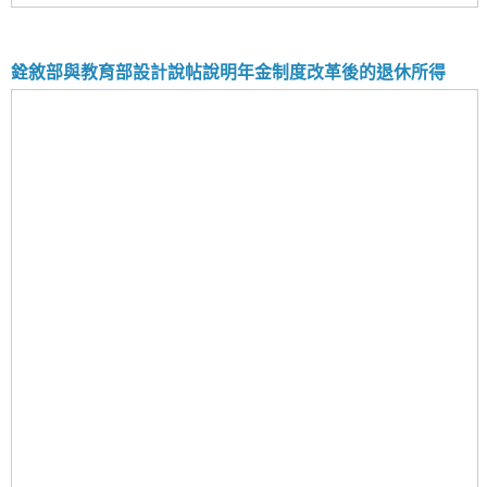
銓敘部與教育部設計說帖說明年金制度改革後的退休所得