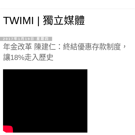
TWIMI | 獨立媒體
2017年1月19日 星期四
年金改革 陳建仁：終結優惠存款制度，
讓18%走入歷史