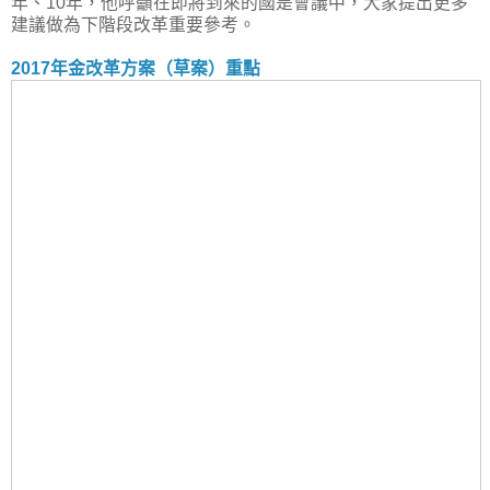
年、10年，他呼籲在即將到來的國是會議中，大家提出更多
建議做為下階段改革重要參考。
2017年金改革方案（草案）重點