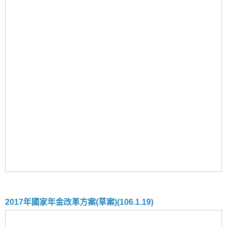
2017年國家年金改革方案(草案)(106.1.19)