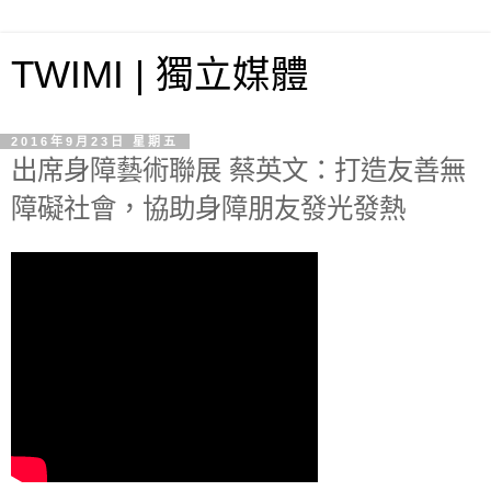
TWIMI | 獨立媒體
2016年9月23日 星期五
出席身障藝術聯展 蔡英文：打造友善無
障礙社會，協助身障朋友發光發熱