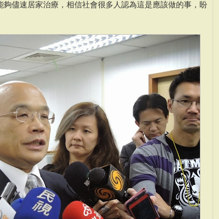
能夠儘速居家治療，相信社會很多人認為這是應該做的事，盼