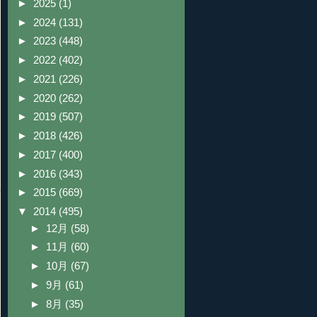
►
2025
(1)
►
2024
(131)
►
2023
(448)
►
2022
(402)
►
2021
(226)
►
2020
(262)
►
2019
(507)
►
2018
(426)
►
2017
(400)
►
2016
(343)
►
2015
(669)
▼
2014
(495)
►
12月
(58)
►
11月
(60)
►
10月
(67)
►
9月
(61)
►
8月
(35)