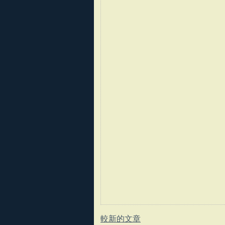
較新的文章