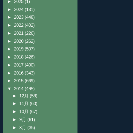
►
2025
(1)
►
2024
(131)
►
2023
(448)
►
2022
(402)
►
2021
(226)
►
2020
(262)
►
2019
(507)
►
2018
(426)
►
2017
(400)
►
2016
(343)
►
2015
(669)
▼
2014
(495)
►
12月
(58)
►
11月
(60)
►
10月
(67)
►
9月
(61)
►
8月
(35)