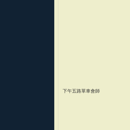
下午五路單車會師