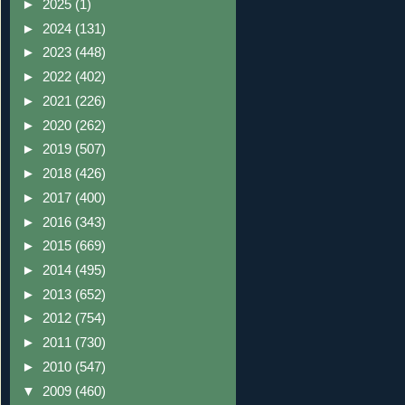
►
2025
(1)
►
2024
(131)
►
2023
(448)
►
2022
(402)
►
2021
(226)
►
2020
(262)
►
2019
(507)
►
2018
(426)
►
2017
(400)
►
2016
(343)
►
2015
(669)
►
2014
(495)
►
2013
(652)
►
2012
(754)
►
2011
(730)
►
2010
(547)
▼
2009
(460)