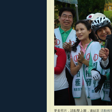
更多照片，請點擊上圖，連結至
活動相