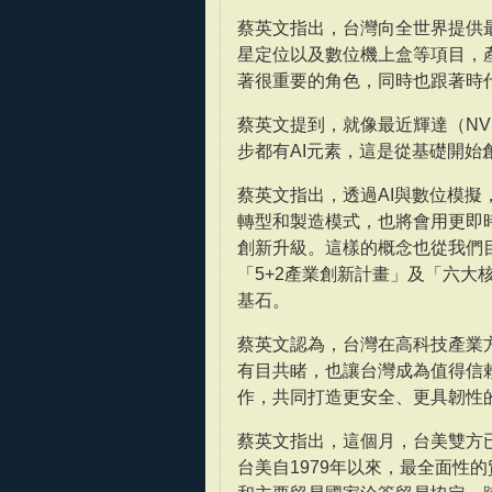
蔡英文指出，台灣向全世界提供
星定位以及數位機上盒等項目，
著很重要的角色，同時也跟著時
蔡英文提到，就像最近輝達（NV
步都有AI元素，這是從基礎開始
蔡英文指出，透過AI與數位模
轉型和製造模式，也將會用更即
創新升級。這樣的概念也從我們
「5+2產業創新計畫」及「六
基石。
蔡英文認為，台灣在高科技產業
有目共睹，也讓台灣成為值得信
作，共同打造更安全、更具韌性
蔡英文指出，這個月，台美雙方
台美自1979年以來，最全面性