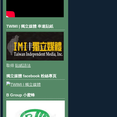
TWIMI | 獨立媒體 串連貼紙
取得
貼紙語法
獨立媒體 facebook 粉絲專頁
B Group 小蜜蜂