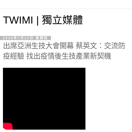
TWIMI | 獨立媒體
2020年7月23日 星期四
出席亞洲生技大會開幕 蔡英文：交流防
疫經驗 找出疫情後生技產業新契機