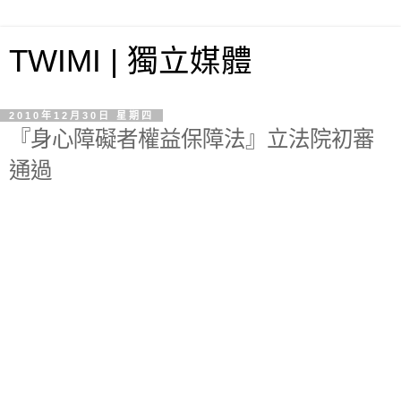
TWIMI | 獨立媒體
2010年12月30日 星期四
『身心障礙者權益保障法』立法院初審
通過