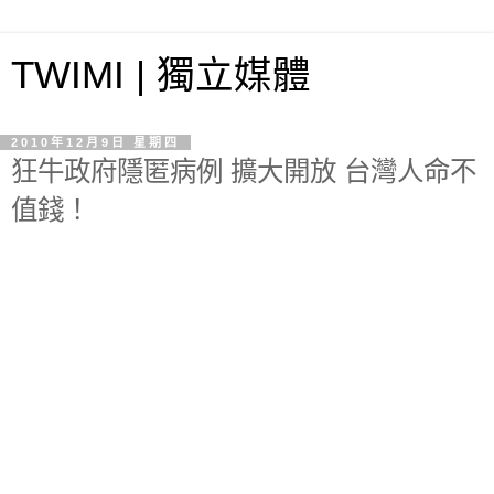
TWIMI | 獨立媒體
2010年12月9日 星期四
狂牛政府隱匿病例 擴大開放 台灣人命不
值錢！