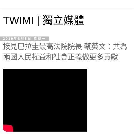
TWIMI | 獨立媒體
2019年8月5日 星期一
接見巴拉圭最高法院院長 蔡英文：共為
兩國人民權益和社會正義做更多貢獻