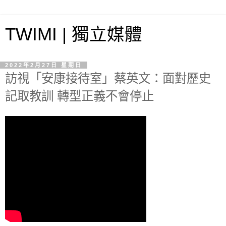
TWIMI | 獨立媒體
2022年2月27日 星期日
訪視「安康接待室」蔡英文：面對歷史
記取教訓 轉型正義不會停止