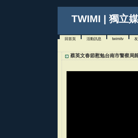
TWIMI | 獨立
回首頁
活動訊息
twimitv
友
蔡英文春節慰勉台南市警察局