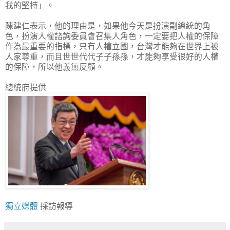
我的堅持」。
陳建仁表示，他的理由是，如果他今天是扮演副總統的角
色，扮演人權諮詢委員會召集人角色，一定要把人權的保障
作為最重要的指標，只有人權立國，台灣才能夠在世界上被
人家尊重，而且世世代代子子孫孫，才能夠享受很好的人權
的保障，所以他義無反顧。
總統府提供
獨立媒體
採訪報導