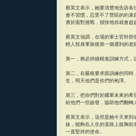
蔡英文表示，她要清楚地告訴各
會不習慣，忍受不了營區的約束
勇於面對挑戰，很快地你就會超
蔡英文強調，在場的軍士官幹部
輕人投身軍旅後第一個遇到的老
第一，務必持續精進訓練方式，
第二，在嚴格要求跟訓練的同時
生，明天他們是你們的袍澤。
第三，把你們對於國軍未來的希
給他們一些啟發，協助他們翻轉
蔡英文表示，這些是她今天來到
妹，能夠在人生的道路上挺胸前
一直堅持的使命。