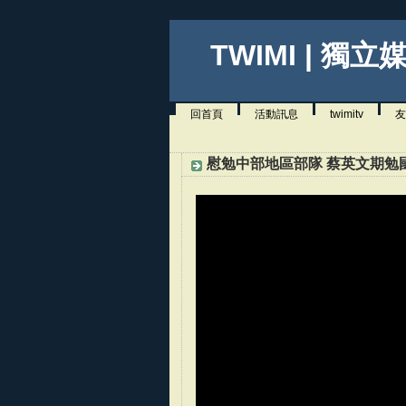
TWIMI | 獨立
回首頁
活動訊息
twimitv
友
慰勉中部地區部隊 蔡英文期勉