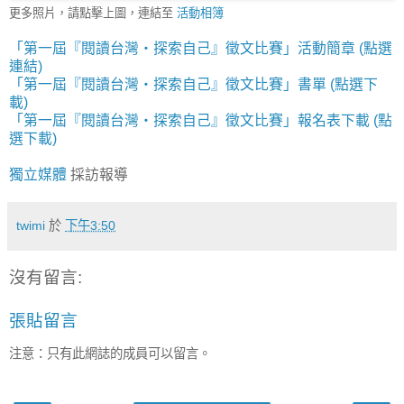
更多照片，請點擊上圖，連結至
活動相簿
「第一屆『閱讀台灣‧探索自己』徵文比賽」活動簡章 (點選
連結)
「第一屆『閱讀台灣‧探索自己』徵文比賽」書單 (點選下
載)
「第一屆『閱讀台灣‧探索自己』徵文比賽」報名表下載 (點
選下載)
獨立媒體
採訪報導
twimi
於
下午3:50
沒有留言:
張貼留言
注意：只有此網誌的成員可以留言。