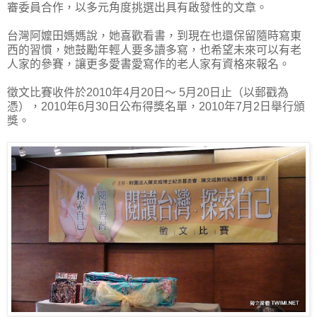
審委員合作，以多元角度挑選出具有啟發性的文章。
台灣阿嬤田媽媽說，她喜歡看書，到現在也還保留隨時寫東
西的習慣，她鼓勵年輕人要多讀多寫，也希望未來可以有老
人家的參賽，讓更多愛書愛寫作的老人家有資格來報名。
徵文比賽收件於2010年4月20日～ 5月20日止（以郵戳為
憑），2010年6月30日公布得獎名單，2010年7月2日舉行頒
獎。