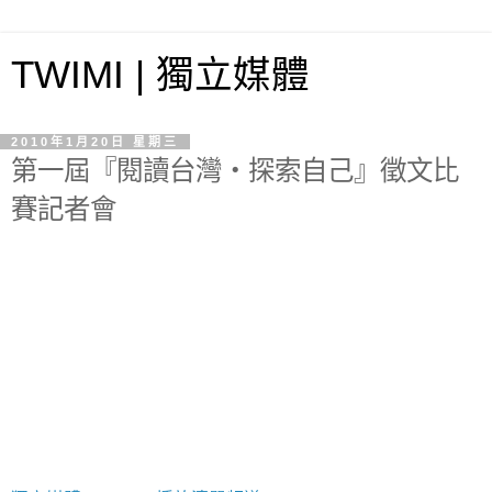
TWIMI | 獨立媒體
2010年1月20日 星期三
第一屆『閱讀台灣‧探索自己』徵文比
賽記者會