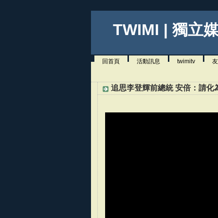
TWIMI | 獨立
回首頁
活動訊息
twimitv
友
追思李登輝前總統 安倍：請化