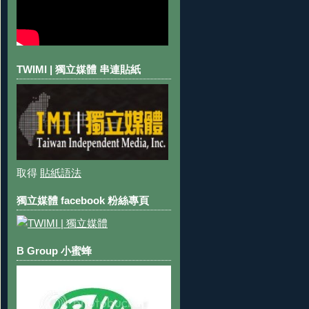
TWIMI | 獨立媒體 串連貼紙
取得
貼紙語法
獨立媒體 facebook 粉絲專頁
B Group 小蜜蜂