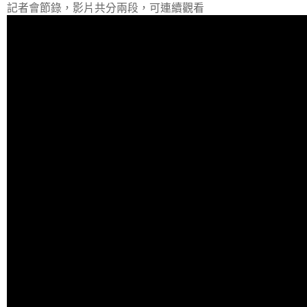
記者會節錄，影片共分兩段，可連續觀看