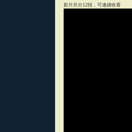
影片共分12段，可連續收看