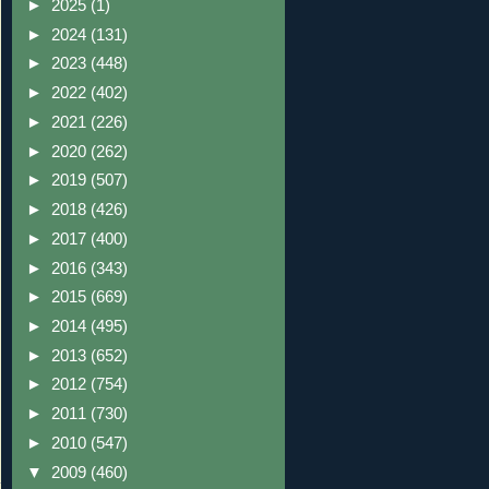
►
2025
(1)
►
2024
(131)
►
2023
(448)
►
2022
(402)
►
2021
(226)
►
2020
(262)
►
2019
(507)
►
2018
(426)
►
2017
(400)
►
2016
(343)
►
2015
(669)
►
2014
(495)
►
2013
(652)
►
2012
(754)
►
2011
(730)
►
2010
(547)
▼
2009
(460)