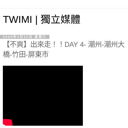
TWIMI | 獨立媒體
2009年4月25日 星期六
【不爽】出來走！！DAY 4- 潮州-潮州大
橋-竹田-屏東市