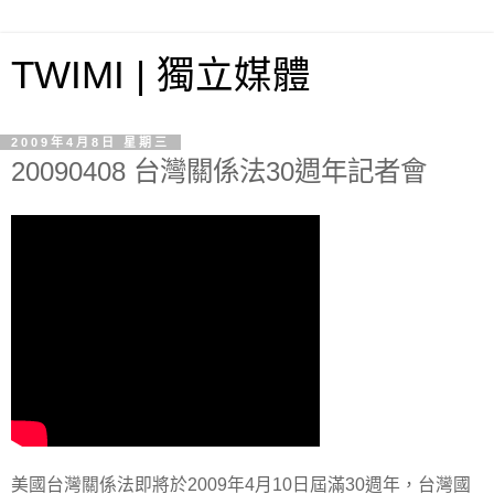
TWIMI | 獨立媒體
2009年4月8日 星期三
20090408 台灣關係法30週年記者會
美國台灣關係法即將於2009年4月10日屆滿30週年，台灣國