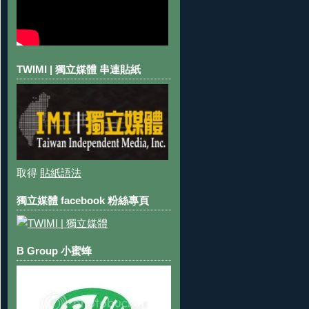
TWIMI | 獨立媒體 串連貼紙
取得
貼紙語法
獨立媒體 facebook 粉絲專頁
B Group 小蜜蜂