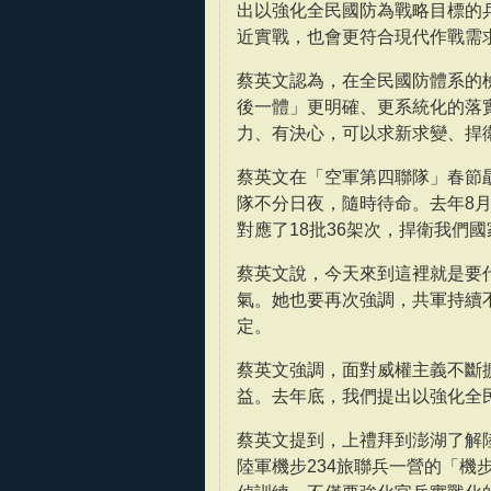
出以強化全民國防為戰略目標的
近實戰，也會更符合現代作戰需
蔡英文認為，在全民國防體系的
後一體」更明確、更系統化的落
力、有決心，可以求新求變、捍
蔡英文在「空軍第四聯隊」春節
隊不分日夜，隨時待命。去年8
對應了18批36架次，捍衛我們
蔡英文說，今天來到這裡就是要
氣。她也要再次強調，共軍持續
定。
蔡英文強調，面對威權主義不斷
益。去年底，我們提出以強化全
蔡英文提到，上禮拜到澎湖了解
陸軍機步234旅聯兵一營的「